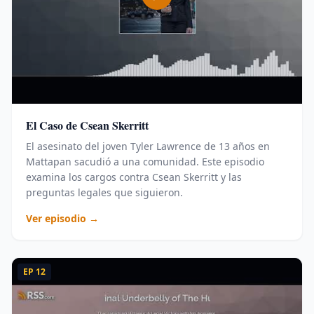
El Caso de Csean Skerritt
El asesinato del joven Tyler Lawrence de 13 años en
Mattapan sacudió a una comunidad. Este episodio
examina los cargos contra Csean Skerritt y las
preguntas legales que siguieron.
Ver episodio →
EP
12