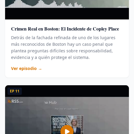
Crimen Real en Boston: El Incidente de Copley Place
Detrás de la fachada refinada de uno de los lugares
más reconocidos de Boston hay un caso penal que
plantea preguntas difíciles sobre responsabilidad,
evidencia y a quién protege el sistema.
Ver episodio →
EP
11