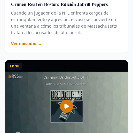
Crimen Real en Boston: Edición Jabrill Peppers
Cuando un jugador de la NFL enfrenta cargos de
estrangulamiento y agresión, el caso se convierte en
una ventana a cómo los tribunales de Massachusetts
tratan a los acusados de alto perfil.
Ver episodio →
EP
10