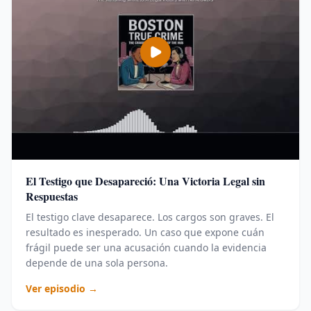
El Testigo que Desapareció: Una Victoria Legal sin
Respuestas
El testigo clave desaparece. Los cargos son graves. El
resultado es inesperado. Un caso que expone cuán
frágil puede ser una acusación cuando la evidencia
depende de una sola persona.
Ver episodio →