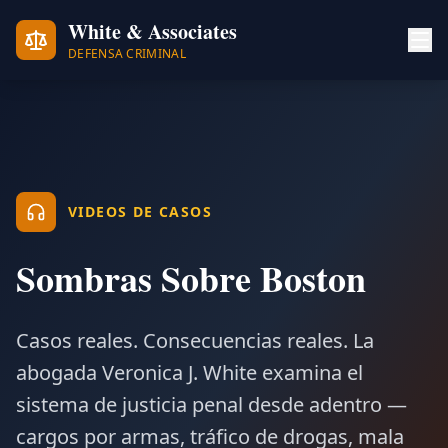
White & Associates
DEFENSA CRIMINAL
VIDEOS DE CASOS
Sombras Sobre Boston
Casos reales. Consecuencias reales. La
abogada Veronica J. White examina el
sistema de justicia penal desde adentro —
cargos por armas, tráfico de drogas, mala